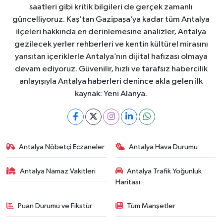
saatleri gibi kritik bilgileri de gerçek zamanlı
güncelliyoruz. Kaş’tan Gazipaşa’ya kadar tüm Antalya
ilçeleri hakkında en derinlemesine analizler, Antalya
gezilecek yerler rehberleri ve kentin kültürel mirasını
yansıtan içeriklerle Antalya’nın dijital hafızası olmaya
devam ediyoruz. Güvenilir, hızlı ve tarafsız habercilik
anlayışıyla Antalya haberleri denince akla gelen ilk
kaynak: Yeni Alanya.
Antalya Nöbetçi Eczaneler
Antalya Hava Durumu
Antalya Namaz Vakitleri
Antalya Trafik Yoğunluk
Haritası
Puan Durumu ve Fikstür
Tüm Manşetler