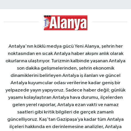
Antalya'nın köklü medya gücü Yeni Alanya, şehrin her
noktasından en sıcak Antalya haber akışını anlık olarak
okurlarına ulaştırıyor. Turizmin kalbinde yaşanan Antalya
son dakika gelişmelerinden, şehrin ekonomik
dinamiklerini belirleyen Antalya iş ilanları ve güncel
Antalya kuyumcular odası verilerine kadar geniş bir
yelpazede yayın yapıyoruz. Sadece haber değil; günlük
yaşamı kolaylaştıran Antalya hava durumu, ilçelerden
gelen yerel raporlar, Antalya ezan vakti ve namaz
saatleri gibi kritik bilgileri de gerçek zamanlı
güncelliyoruz. Kaş’tan Gazipaşa’ya kadar tüm Antalya
ilçeleri hakkında en derinlemesine analizler, Antalya