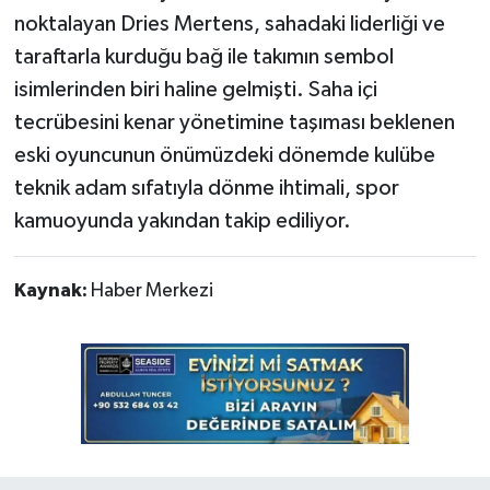
noktalayan Dries Mertens, sahadaki liderliği ve
taraftarla kurduğu bağ ile takımın sembol
isimlerinden biri haline gelmişti. Saha içi
tecrübesini kenar yönetimine taşıması beklenen
eski oyuncunun önümüzdeki dönemde kulübe
teknik adam sıfatıyla dönme ihtimali, spor
kamuoyunda yakından takip ediliyor.
Kaynak:
Haber Merkezi