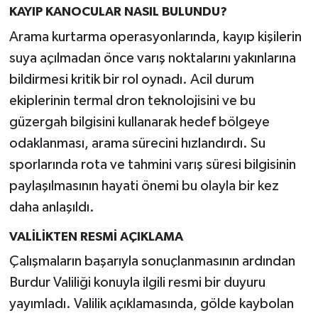
KAYIP KANOCULAR NASIL BULUNDU?
Arama kurtarma operasyonlarında, kayıp kişilerin
suya açılmadan önce varış noktalarını yakınlarına
bildirmesi kritik bir rol oynadı. Acil durum
ekiplerinin termal dron teknolojisini ve bu
güzergah bilgisini kullanarak hedef bölgeye
odaklanması, arama sürecini hızlandırdı. Su
sporlarında rota ve tahmini varış süresi bilgisinin
paylaşılmasının hayati önemi bu olayla bir kez
daha anlaşıldı.
VALİLİKTEN RESMİ AÇIKLAMA
Çalışmaların başarıyla sonuçlanmasının ardından
Burdur Valiliği konuyla ilgili resmi bir duyuru
yayımladı. Valilik açıklamasında, gölde kaybolan