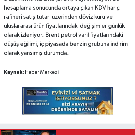
hesaplama sonucunda ortaya çıkan KDV hariç
rafineri satış tutarı üzerinden döviz kuru ve
uluslararası ürün fiyatlarındaki değişimler günlük
olarak izleniyor. Brent petrol varil fiyatlarındaki
düşüş eğilimi, iç piyasada benzin grubuna indirim
olarak yansımış durumda.
Kaynak:
Haber Merkezi