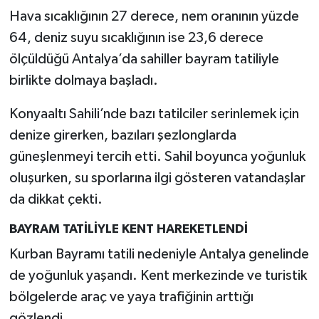
Hava sıcaklığının 27 derece, nem oranının yüzde
64, deniz suyu sıcaklığının ise 23,6 derece
ölçüldüğü Antalya’da sahiller bayram tatiliyle
birlikte dolmaya başladı.
Konyaaltı Sahili’nde bazı tatilciler serinlemek için
denize girerken, bazıları şezlonglarda
güneşlenmeyi tercih etti. Sahil boyunca yoğunluk
oluşurken, su sporlarına ilgi gösteren vatandaşlar
da dikkat çekti.
BAYRAM TATİLİYLE KENT HAREKETLENDİ
Kurban Bayramı tatili nedeniyle Antalya genelinde
de yoğunluk yaşandı. Kent merkezinde ve turistik
bölgelerde araç ve yaya trafiğinin arttığı
gözlendi.