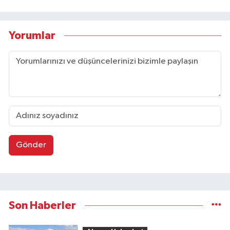
Yorumlar
Gönder
Son Haberler