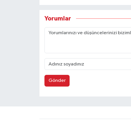
Yorumlar
Gönder