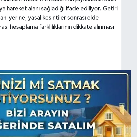
ya hareket alanı sağladığı ifade ediliyor. Getiri
anı yerine, yasal kesintiler sonrası elde
sı hesaplama farklılıklarının dikkate alınması