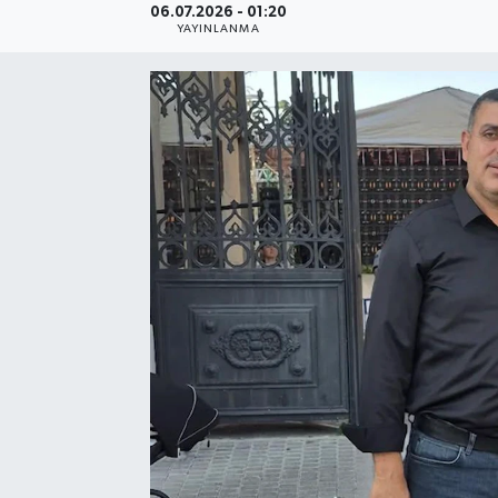
06.07.2026 - 01:20
YAYINLANMA