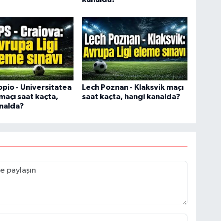
pio - Universitatea
Lech Poznan - Klaksvik maçı
maçı saat kaçta,
saat kaçta, hangi kanalda?
nalda?