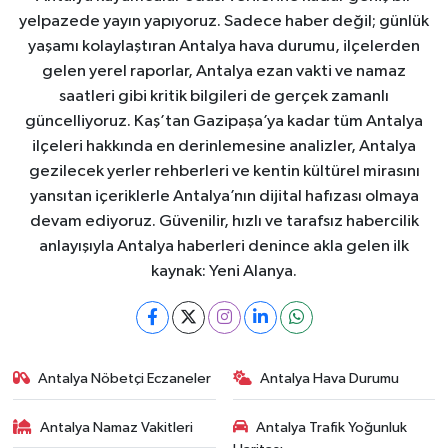
yelpazede yayın yapıyoruz. Sadece haber değil; günlük
yaşamı kolaylaştıran Antalya hava durumu, ilçelerden
gelen yerel raporlar, Antalya ezan vakti ve namaz
saatleri gibi kritik bilgileri de gerçek zamanlı
güncelliyoruz. Kaş’tan Gazipaşa’ya kadar tüm Antalya
ilçeleri hakkında en derinlemesine analizler, Antalya
gezilecek yerler rehberleri ve kentin kültürel mirasını
yansıtan içeriklerle Antalya’nın dijital hafızası olmaya
devam ediyoruz. Güvenilir, hızlı ve tarafsız habercilik
anlayışıyla Antalya haberleri denince akla gelen ilk
kaynak: Yeni Alanya.
Antalya Nöbetçi Eczaneler
Antalya Hava Durumu
Antalya Namaz Vakitleri
Antalya Trafik Yoğunluk