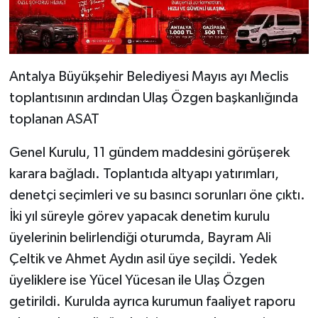
Antalya Büyükşehir Belediyesi Mayıs ayı Meclis
toplantısının ardından Ulaş Özgen başkanlığında
toplanan ASAT
Genel Kurulu, 11 gündem maddesini görüşerek
karara bağladı. Toplantıda altyapı yatırımları,
denetçi seçimleri ve su basıncı sorunları öne çıktı.
İki yıl süreyle görev yapacak denetim kurulu
üyelerinin belirlendiği oturumda, Bayram Ali
Çeltik ve Ahmet Aydın asil üye seçildi. Yedek
üyeliklere ise Yücel Yücesan ile Ulaş Özgen
getirildi. Kurulda ayrıca kurumun faaliyet raporu