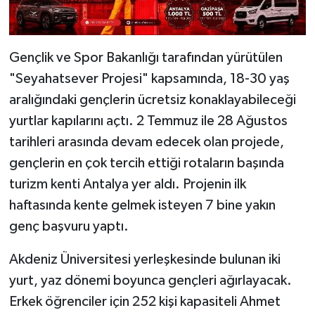
Gençlik ve Spor Bakanlığı tarafından yürütülen
"Seyahatsever Projesi" kapsamında, 18-30 yaş
aralığındaki gençlerin ücretsiz konaklayabileceği
yurtlar kapılarını açtı. 2 Temmuz ile 28 Ağustos
tarihleri arasında devam edecek olan projede,
gençlerin en çok tercih ettiği rotaların başında
turizm kenti Antalya yer aldı. Projenin ilk
haftasında kente gelmek isteyen 7 bine yakın
genç başvuru yaptı.
Akdeniz Üniversitesi yerleşkesinde bulunan iki
yurt, yaz dönemi boyunca gençleri ağırlayacak.
Erkek öğrenciler için 252 kişi kapasiteli Ahmet