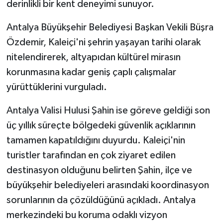
derinlikli bir kent deneyimi sunuyor.
Antalya Büyükşehir Belediyesi Başkan Vekili Büşra
Özdemir, Kaleiçi'ni şehrin yaşayan tarihi olarak
nitelendirerek, altyapıdan kültürel mirasın
korunmasına kadar geniş çaplı çalışmalar
yürüttüklerini vurguladı.
Antalya Valisi Hulusi Şahin ise göreve geldiği son
üç yıllık süreçte bölgedeki güvenlik açıklarının
tamamen kapatıldığını duyurdu. Kaleiçi'nin
turistler tarafından en çok ziyaret edilen
destinasyon olduğunu belirten Şahin, ilçe ve
büyükşehir belediyeleri arasındaki koordinasyon
sorunlarının da çözüldüğünü açıkladı. Antalya
merkezindeki bu koruma odaklı vizyon