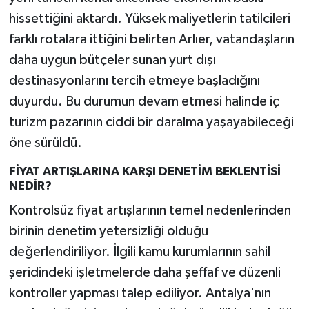
hissettiğini aktardı. Yüksek maliyetlerin tatilcileri
farklı rotalara ittiğini belirten Arlıer, vatandaşların
daha uygun bütçeler sunan yurt dışı
destinasyonlarını tercih etmeye başladığını
duyurdu. Bu durumun devam etmesi halinde iç
turizm pazarının ciddi bir daralma yaşayabileceği
öne sürüldü.
FİYAT ARTIŞLARINA KARŞI DENETİM BEKLENTİSİ
NEDİR?
Kontrolsüz fiyat artışlarının temel nedenlerinden
birinin denetim yetersizliği olduğu
değerlendiriliyor. İlgili kamu kurumlarının sahil
şeridindeki işletmelerde daha şeffaf ve düzenli
kontroller yapması talep ediliyor. Antalya'nın