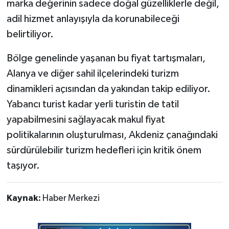
marka değerinin sadece doğal güzelliklerle değil,
adil hizmet anlayışıyla da korunabileceği
belirtiliyor.
Bölge genelinde yaşanan bu fiyat tartışmaları,
Alanya ve diğer sahil ilçelerindeki turizm
dinamikleri açısından da yakından takip ediliyor.
Yabancı turist kadar yerli turistin de tatil
yapabilmesini sağlayacak makul fiyat
politikalarının oluşturulması, Akdeniz çanağındaki
sürdürülebilir turizm hedefleri için kritik önem
taşıyor.
Kaynak:
Haber Merkezi