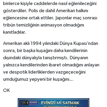
binlerce kişiyle caddelerde nasıl eğlenileceğini
gösterdiler. Polis de dahil Amerikan halkını
eğlencesine ortak ettiler. Japonlar maç sonrası
tribün temizliğinin animasyon olmadığını
kanıtladılar.
Amerikan aklı 1994 yılındaki Dünya Kupası’ndan
sonra, bir başka kuşağını daha kendilerinin
dışındaki dünyalıyla tanıştırmıştı. Dünyanın
yalnızca kendilerinden ibaret olmadığını anlayan
ve despotik liderliklerden vazgeçeceğini
umduğumuz yepyeni bir kuşağını…
OK