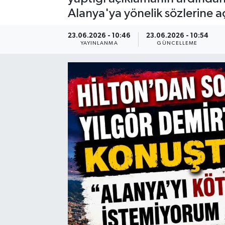
Alanya'ya yönelik sözlerine açı
23.06.2026 - 10:46
23.06.2026 - 10:54
YAYINLANMA
GÜNCELLEME