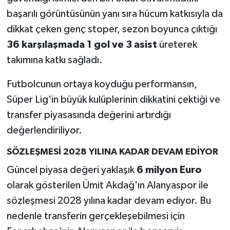
başarılı görüntüsünün yanı sıra hücum katkısıyla da
dikkat çeken genç stoper, sezon boyunca çıktığı
36 karşılaşmada 1 gol ve 3 asist
üreterek
takımına katkı sağladı.
Futbolcunun ortaya koyduğu performansın,
Süper Lig'in büyük kulüplerinin dikkatini çektiği ve
transfer piyasasında değerini artırdığı
değerlendiriliyor.
SÖZLEŞMESİ 2028 YILINA KADAR DEVAM EDİYOR
Güncel piyasa değeri yaklaşık
6 milyon Euro
olarak gösterilen Ümit Akdağ'ın Alanyaspor ile
sözleşmesi 2028 yılına kadar devam ediyor. Bu
nedenle transferin gerçekleşebilmesi için