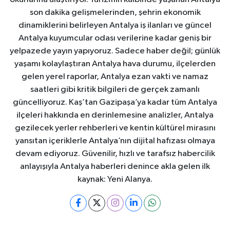
son dakika gelişmelerinden, şehrin ekonomik
dinamiklerini belirleyen Antalya iş ilanları ve güncel
Antalya kuyumcular odası verilerine kadar geniş bir
yelpazede yayın yapıyoruz. Sadece haber değil; günlük
yaşamı kolaylaştıran Antalya hava durumu, ilçelerden
gelen yerel raporlar, Antalya ezan vakti ve namaz
saatleri gibi kritik bilgileri de gerçek zamanlı
güncelliyoruz. Kaş’tan Gazipaşa’ya kadar tüm Antalya
ilçeleri hakkında en derinlemesine analizler, Antalya
gezilecek yerler rehberleri ve kentin kültürel mirasını
yansıtan içeriklerle Antalya’nın dijital hafızası olmaya
devam ediyoruz. Güvenilir, hızlı ve tarafsız habercilik
anlayışıyla Antalya haberleri denince akla gelen ilk
kaynak: Yeni Alanya.