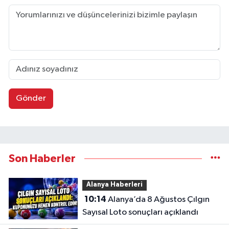
Gönder
Son Haberler
Alanya Haberleri
10:14
Alanya’da 8 Ağustos Çılgın
Sayısal Loto sonuçları açıklandı