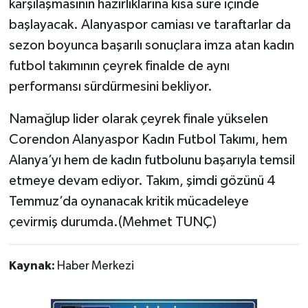
karşılaşmasının hazırlıklarına kısa süre içinde
başlayacak. Alanyaspor camiası ve taraftarlar da
sezon boyunca başarılı sonuçlara imza atan kadın
futbol takımının çeyrek finalde de aynı
performansı sürdürmesini bekliyor.
Namağlup lider olarak çeyrek finale yükselen
Corendon Alanyaspor Kadın Futbol Takımı, hem
Alanya’yı hem de kadın futbolunu başarıyla temsil
etmeye devam ediyor. Takım, şimdi gözünü 4
Temmuz’da oynanacak kritik mücadeleye
çevirmiş durumda.(Mehmet TUNÇ)
Kaynak:
Haber Merkezi