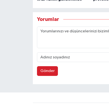
Yorumlar
Gönder