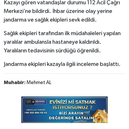
Kazayı gören vatandaşlar durumu 112 Acil Çağrı
Merkezi’ne bildirdi. İhbar üzerine olay yerine
jandarma ve sağlık ekipleri sevk edildi.
Sağlık ekipleri tarafından ilk müdahaleleri yapılan
yaralılar ambulansla hastaneye kaldırıldı.
Yaralıların tedavisinin sürdüğü öğrenildi.
Jandarma ekipleri kazayla ilgili inceleme başlattı.
Muhabir:
Mehmet AL