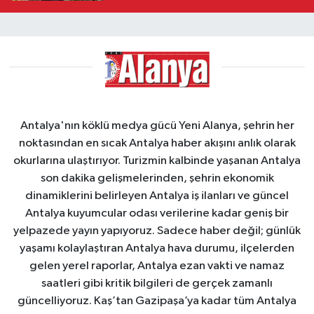
Antalya'nın köklü medya gücü Yeni Alanya, şehrin her
noktasından en sıcak Antalya haber akışını anlık olarak
okurlarına ulaştırıyor. Turizmin kalbinde yaşanan Antalya
son dakika gelişmelerinden, şehrin ekonomik
dinamiklerini belirleyen Antalya iş ilanları ve güncel
Antalya kuyumcular odası verilerine kadar geniş bir
yelpazede yayın yapıyoruz. Sadece haber değil; günlük
yaşamı kolaylaştıran Antalya hava durumu, ilçelerden
gelen yerel raporlar, Antalya ezan vakti ve namaz
saatleri gibi kritik bilgileri de gerçek zamanlı
güncelliyoruz. Kaş’tan Gazipaşa’ya kadar tüm Antalya