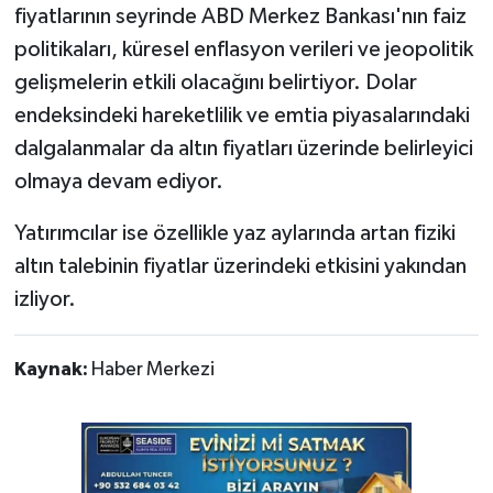
fiyatlarının seyrinde ABD Merkez Bankası'nın faiz
politikaları, küresel enflasyon verileri ve jeopolitik
gelişmelerin etkili olacağını belirtiyor. Dolar
endeksindeki hareketlilik ve emtia piyasalarındaki
dalgalanmalar da altın fiyatları üzerinde belirleyici
olmaya devam ediyor.
Yatırımcılar ise özellikle yaz aylarında artan fiziki
altın talebinin fiyatlar üzerindeki etkisini yakından
izliyor.
Kaynak:
Haber Merkezi