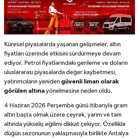
Küresel piyasalarda yaşanan gelişmeler, altın
fiyatları üzerinde etkisini sürdürmeye devam
ediyor. Petrol fiyatlarındaki gerileme ve doların
uluslararası piyasalarda değer kaybetmesi,
yatırımcıların yeniden
güvenli liman olarak
görülen altına
yönelmesine neden oldu.
4 Haziran 2026 Perşembe günü itibarıyla gram
altın başta olmak üzere çeyrek, yarım ve tam
altında yükseliş eğilimi dikkat çekiyor. Özellikle
düğün sezonunun yaklaşmasıyla birlikte Antalya