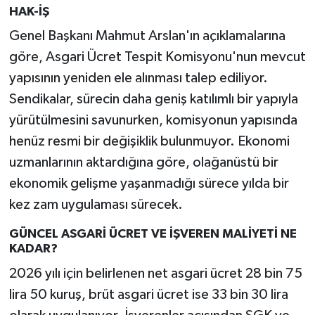
HAK-İŞ
Genel Başkanı Mahmut Arslan'ın açıklamalarına
göre, Asgari Ücret Tespit Komisyonu'nun mevcut
yapısının yeniden ele alınması talep ediliyor.
Sendikalar, sürecin daha geniş katılımlı bir yapıyla
yürütülmesini savunurken, komisyonun yapısında
henüz resmi bir değişiklik bulunmuyor. Ekonomi
uzmanlarının aktardığına göre, olağanüstü bir
ekonomik gelişme yaşanmadığı sürece yılda bir
kez zam uygulaması sürecek.
GÜNCEL ASGARİ ÜCRET VE İŞVEREN MALİYETİ NE
KADAR?
2026 yılı için belirlenen net asgari ücret 28 bin 75
lira 50 kuruş, brüt asgari ücret ise 33 bin 30 lira