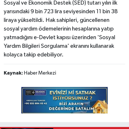
Sosyal ve Ekonomik Destek (SED) tutarı yılın ilk
yarısındaki 9 bin 723 lira seviyesinden 11 bin 38
liraya yükseltildi. Hak sahipleri, güncellenen
sosyal yardım ödemelerinin hesaplarına yatıp
yatmadığını e-Devlet kapısı üzerinden 'Sosyal
Yardım Bilgileri Sorgulama' ekranını kullanarak
kolayca takip edebiliyor.
Kaynak:
Haber Merkezi