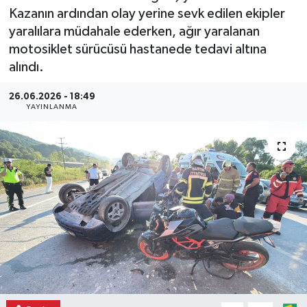
Kazanın ardından olay yerine sevk edilen ekipler
yaralılara müdahale ederken, ağır yaralanan
motosiklet sürücüsü hastanede tedavi altına
alındı.
26.06.2026 - 18:49
YAYINLANMA