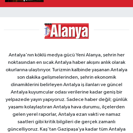
Antalya'nın köklü medya gücü Yeni Alanya, şehrin her
noktasından en sıcak Antalya haber akışını anlık olarak
okurlarına ulaştırıyor. Turizmin kalbinde yaşanan Antalya
son dakika gelişmelerinden, şehrin ekonomik
dinamiklerini belirleyen Antalya iş ilanları ve güncel
Antalya kuyumcular odası verilerine kadar geniş bir
yelpazede yayın yapıyoruz. Sadece haber değil; günlük
yaşamı kolaylaştıran Antalya hava durumu, ilçelerden
gelen yerel raporlar, Antalya ezan vakti ve namaz
saatleri gibi kritik bilgileri de gerçek zamanlı
güncelliyoruz. Kaş’tan Gazipaşa’ya kadar tüm Antalya