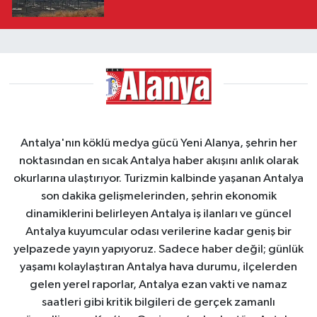
Antalya'nın köklü medya gücü Yeni Alanya, şehrin her
noktasından en sıcak Antalya haber akışını anlık olarak
okurlarına ulaştırıyor. Turizmin kalbinde yaşanan Antalya
son dakika gelişmelerinden, şehrin ekonomik
dinamiklerini belirleyen Antalya iş ilanları ve güncel
Antalya kuyumcular odası verilerine kadar geniş bir
yelpazede yayın yapıyoruz. Sadece haber değil; günlük
yaşamı kolaylaştıran Antalya hava durumu, ilçelerden
gelen yerel raporlar, Antalya ezan vakti ve namaz
saatleri gibi kritik bilgileri de gerçek zamanlı