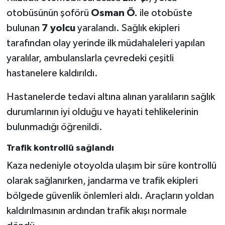
otobüsünün şoförü
Osman Ö.
ile otobüste
bulunan
7 yolcu
yaralandı. Sağlık ekipleri
tarafından olay yerinde ilk müdahaleleri yapılan
yaralılar, ambulanslarla çevredeki çeşitli
hastanelere kaldırıldı.
Hastanelerde tedavi altına alınan yaralıların sağlık
durumlarının iyi olduğu ve hayati tehlikelerinin
bulunmadığı öğrenildi.
Trafik kontrollü sağlandı
Kaza nedeniyle otoyolda ulaşım bir süre kontrollü
olarak sağlanırken, jandarma ve trafik ekipleri
bölgede güvenlik önlemleri aldı. Araçların yoldan
kaldırılmasının ardından trafik akışı normale