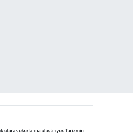
 olarak okurlarına ulaştırıyor. Turizmin