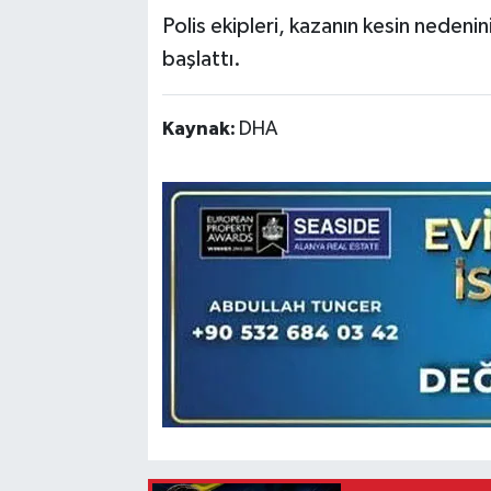
Polis ekipleri, kazanın kesin nedenini
başlattı.
Kaynak:
DHA