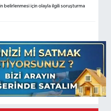
n belirlenmesi için olayla ilgili soruşturma