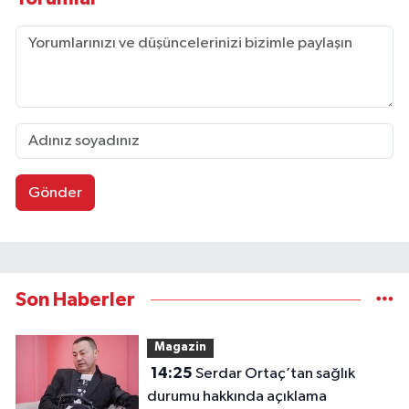
Gönder
Son Haberler
Magazin
14:25
Serdar Ortaç’tan sağlık
durumu hakkında açıklama