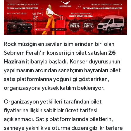
Rock müziğin en sevilen isimlerinden biri olan
Şebnem Ferah'ın konseri için bilet satışları
26
Haziran
itibarıyla başladı. Konser duyurusunun
yapılmasının ardından sanatçının hayranları bilet
satış platformlarına yoğun ilgi gösterirken,
organizasyona yüksek katılım bekleniyor.
Organizasyon yetkilileri tarafından bilet
fiyatlarına ilişkin sabit bir ücret tarifesi
açıklanmadı. Satış platformlarında biletlerin,
sahneye yakınlık ve oturma düzeni gibi kriterlere