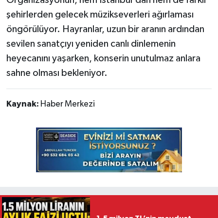
şehirlerden gelecek müzikseverleri ağırlaması
öngörülüyor. Hayranlar, uzun bir aranın ardından
sevilen sanatçıyı yeniden canlı dinlemenin
heyecanını yaşarken, konserin unutulmaz anlara
sahne olması bekleniyor.
Kaynak:
Haber Merkezi