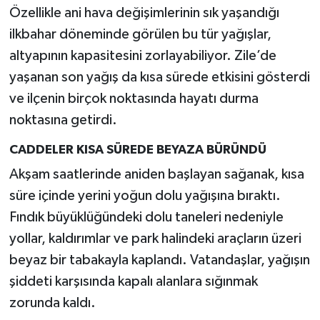
Özellikle ani hava değişimlerinin sık yaşandığı
ilkbahar döneminde görülen bu tür yağışlar,
altyapının kapasitesini zorlayabiliyor. Zile’de
yaşanan son yağış da kısa sürede etkisini gösterdi
ve ilçenin birçok noktasında hayatı durma
noktasına getirdi.
CADDELER KISA SÜREDE BEYAZA BÜRÜNDÜ
Akşam saatlerinde aniden başlayan sağanak, kısa
süre içinde yerini yoğun dolu yağışına bıraktı.
Fındık büyüklüğündeki dolu taneleri nedeniyle
yollar, kaldırımlar ve park halindeki araçların üzeri
beyaz bir tabakayla kaplandı. Vatandaşlar, yağışın
şiddeti karşısında kapalı alanlara sığınmak
zorunda kaldı.