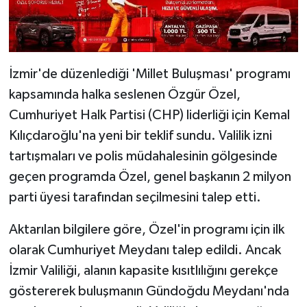
İzmir'de düzenlediği 'Millet Buluşması' programı
kapsamında halka seslenen Özgür Özel,
Cumhuriyet Halk Partisi (CHP) liderliği için Kemal
Kılıçdaroğlu'na yeni bir teklif sundu. Valilik izni
tartışmaları ve polis müdahalesinin gölgesinde
geçen programda Özel, genel başkanın 2 milyon
parti üyesi tarafından seçilmesini talep etti.
Aktarılan bilgilere göre, Özel'in programı için ilk
olarak Cumhuriyet Meydanı talep edildi. Ancak
İzmir Valiliği, alanın kapasite kısıtlılığını gerekçe
göstererek buluşmanın Gündoğdu Meydanı'nda