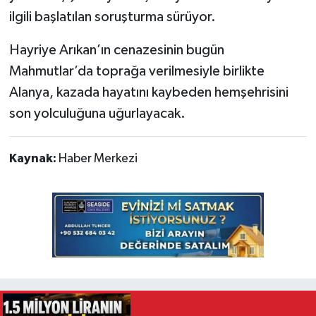
ilgili başlatılan soruşturma sürüyor.
Hayriye Arıkan’ın cenazesinin bugün
Mahmutlar’da toprağa verilmesiyle birlikte
Alanya, kazada hayatını kaybeden hemşehrisini
son yolculuğuna uğurlayacak.
Kaynak:
Haber Merkezi