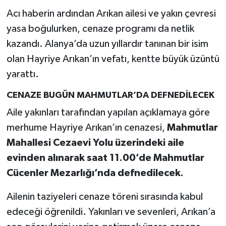
Acı haberin ardından Arıkan ailesi ve yakın çevresi
yasa boğulurken, cenaze programı da netlik
kazandı. Alanya’da uzun yıllardır tanınan bir isim
olan Hayriye Arıkan’ın vefatı, kentte büyük üzüntü
yarattı.
CENAZE BUGÜN MAHMUTLAR’DA DEFNEDİLECEK
Aile yakınları tarafından yapılan açıklamaya göre
merhume Hayriye Arıkan’ın cenazesi,
Mahmutlar
Mahallesi Cezaevi Yolu üzerindeki aile
evinden alınarak saat 11.00’de Mahmutlar
Cücenler Mezarlığı’nda defnedilecek.
Ailenin taziyeleri cenaze töreni sırasında kabul
edeceği öğrenildi. Yakınları ve sevenleri, Arıkan’a