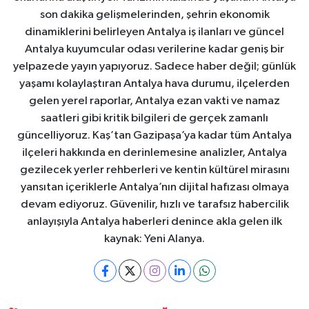
son dakika gelişmelerinden, şehrin ekonomik
dinamiklerini belirleyen Antalya iş ilanları ve güncel
Antalya kuyumcular odası verilerine kadar geniş bir
yelpazede yayın yapıyoruz. Sadece haber değil; günlük
yaşamı kolaylaştıran Antalya hava durumu, ilçelerden
gelen yerel raporlar, Antalya ezan vakti ve namaz
saatleri gibi kritik bilgileri de gerçek zamanlı
güncelliyoruz. Kaş’tan Gazipaşa’ya kadar tüm Antalya
ilçeleri hakkında en derinlemesine analizler, Antalya
gezilecek yerler rehberleri ve kentin kültürel mirasını
yansıtan içeriklerle Antalya’nın dijital hafızası olmaya
devam ediyoruz. Güvenilir, hızlı ve tarafsız habercilik
anlayışıyla Antalya haberleri denince akla gelen ilk
kaynak: Yeni Alanya.