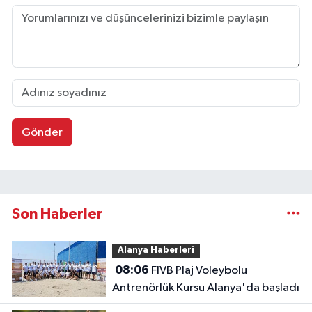
Gönder
Son Haberler
Alanya Haberleri
08:06
FIVB Plaj Voleybolu
Antrenörlük Kursu Alanya'da başladı