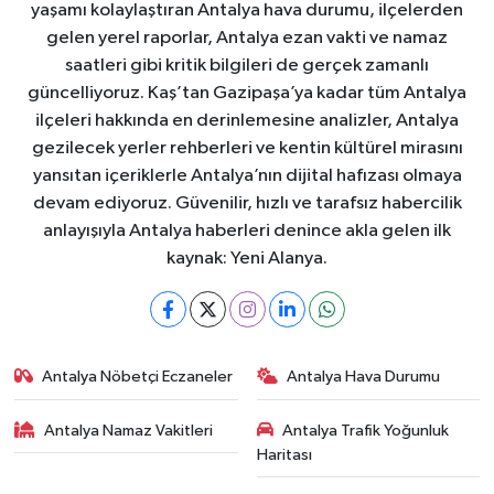
yaşamı kolaylaştıran Antalya hava durumu, ilçelerden
gelen yerel raporlar, Antalya ezan vakti ve namaz
saatleri gibi kritik bilgileri de gerçek zamanlı
güncelliyoruz. Kaş’tan Gazipaşa’ya kadar tüm Antalya
ilçeleri hakkında en derinlemesine analizler, Antalya
gezilecek yerler rehberleri ve kentin kültürel mirasını
yansıtan içeriklerle Antalya’nın dijital hafızası olmaya
devam ediyoruz. Güvenilir, hızlı ve tarafsız habercilik
anlayışıyla Antalya haberleri denince akla gelen ilk
kaynak: Yeni Alanya.
Antalya Nöbetçi Eczaneler
Antalya Hava Durumu
Antalya Namaz Vakitleri
Antalya Trafik Yoğunluk
Haritası