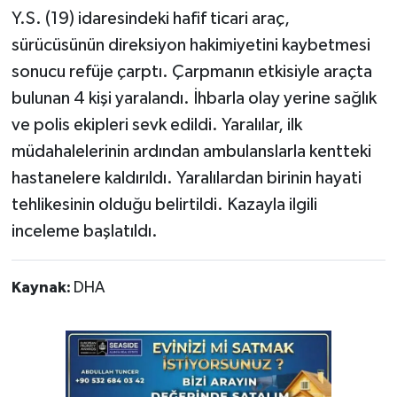
Y.S. (19) idaresindeki hafif ticari araç,
sürücüsünün direksiyon hakimiyetini kaybetmesi
sonucu refüje çarptı. Çarpmanın etkisiyle araçta
bulunan 4 kişi yaralandı. İhbarla olay yerine sağlık
ve polis ekipleri sevk edildi. Yaralılar, ilk
müdahalelerinin ardından ambulanslarla kentteki
hastanelere kaldırıldı. Yaralılardan birinin hayati
tehlikesinin olduğu belirtildi. Kazayla ilgili
inceleme başlatıldı.
Kaynak:
DHA