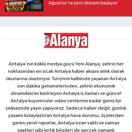
Ağustos’ta yeni dönem başlıyor
Antalya'nın köklü medya gücü Yeni Alanya, şehrin her
noktasından en sıcak Antalya haber akışını anlık olarak
okurlarına ulaştırıyor. Turizmin kalbinde yaşanan Antalya
son dakika gelişmelerinden, şehrin ekonomik
dinamiklerini belirleyen Antalya iş ilanları ve güncel
Antalya kuyumcular odası verilerine kadar geniş bir
yelpazede yayın yapıyoruz. Sadece haber değil; günlük
yaşamı kolaylaştıran Antalya hava durumu, ilçelerden
gelen yerel raporlar, Antalya ezan vakti ve namaz
saatleri gibi kritik bilgileri de gerçek zamanlı