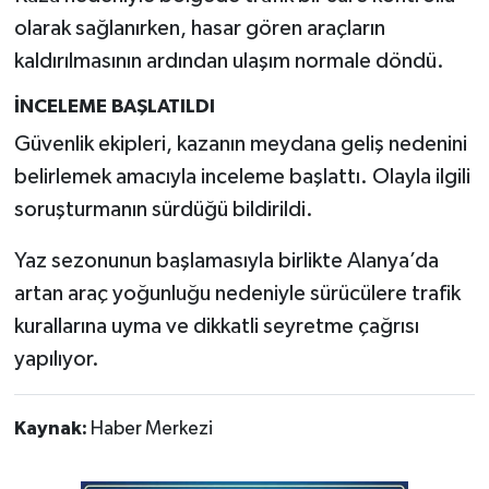
olarak sağlanırken, hasar gören araçların
kaldırılmasının ardından ulaşım normale döndü.
İNCELEME BAŞLATILDI
Güvenlik ekipleri, kazanın meydana geliş nedenini
belirlemek amacıyla inceleme başlattı. Olayla ilgili
soruşturmanın sürdüğü bildirildi.
Yaz sezonunun başlamasıyla birlikte Alanya’da
artan araç yoğunluğu nedeniyle sürücülere trafik
kurallarına uyma ve dikkatli seyretme çağrısı
yapılıyor.
Kaynak:
Haber Merkezi