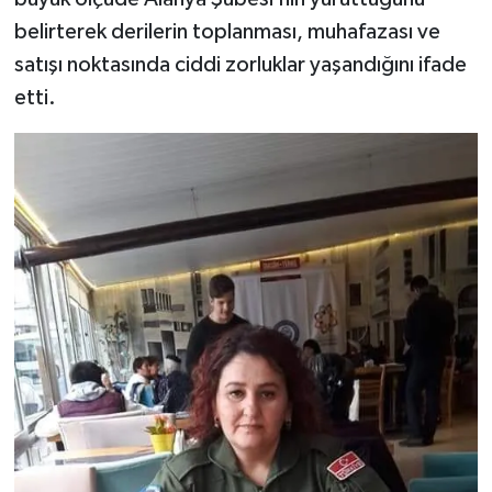
belirterek derilerin toplanması, muhafazası ve
satışı noktasında ciddi zorluklar yaşandığını ifade
etti.