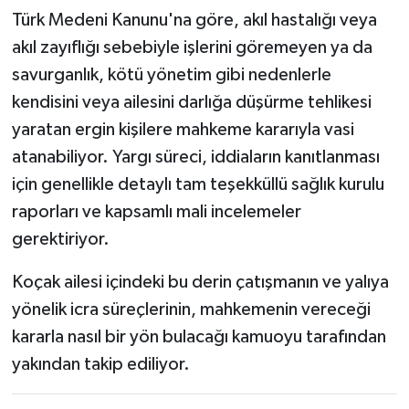
Türk Medeni Kanunu'na göre, akıl hastalığı veya
akıl zayıflığı sebebiyle işlerini göremeyen ya da
savurganlık, kötü yönetim gibi nedenlerle
kendisini veya ailesini darlığa düşürme tehlikesi
yaratan ergin kişilere mahkeme kararıyla vasi
atanabiliyor. Yargı süreci, iddiaların kanıtlanması
için genellikle detaylı tam teşekküllü sağlık kurulu
raporları ve kapsamlı mali incelemeler
gerektiriyor.
Koçak ailesi içindeki bu derin çatışmanın ve yalıya
yönelik icra süreçlerinin, mahkemenin vereceği
kararla nasıl bir yön bulacağı kamuoyu tarafından
yakından takip ediliyor.