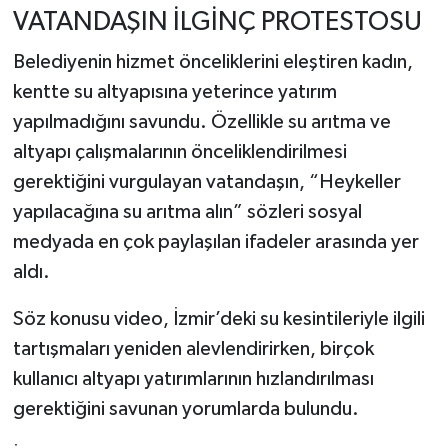
VATANDAŞIN İLGİNÇ PROTESTOSU
Belediyenin hizmet önceliklerini eleştiren kadın,
kentte su altyapısına yeterince yatırım
yapılmadığını savundu. Özellikle su arıtma ve
altyapı çalışmalarının önceliklendirilmesi
gerektiğini vurgulayan vatandaşın, “Heykeller
yapılacağına su arıtma alın” sözleri sosyal
medyada en çok paylaşılan ifadeler arasında yer
aldı.
Söz konusu video, İzmir’deki su kesintileriyle ilgili
tartışmaları yeniden alevlendirirken, birçok
kullanıcı altyapı yatırımlarının hızlandırılması
gerektiğini savunan yorumlarda bulundu.