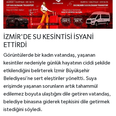
İZMİR'DE SU KESİNTİSİ İSYANİ
ETTİRDİ
Görüntülerde bir kadın vatandaş, yaşanan
kesintiler nedeniyle günlük hayatının ciddi şekilde
etkilendiğini belirterek İzmir Büyükşehir
Belediyesi’ne sert eleştiriler yöneltti. Suya
erişimde yaşanan sorunların artık tahammül
edilemez boyuta ulaştığını dile getiren vatandaş,
belediye binasına giderek tepkisini dile getirmek
istediğini söyledi.