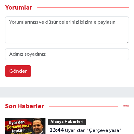
Yorumlar
Gönder
Son Haberler
Alanya Haberleri
23:44
Uyar'dan "Çerçeve yasa"