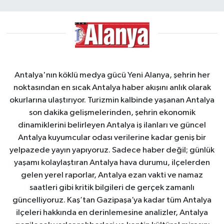
Antalya'nın köklü medya gücü Yeni Alanya, şehrin her
noktasından en sıcak Antalya haber akışını anlık olarak
okurlarına ulaştırıyor. Turizmin kalbinde yaşanan Antalya
son dakika gelişmelerinden, şehrin ekonomik
dinamiklerini belirleyen Antalya iş ilanları ve güncel
Antalya kuyumcular odası verilerine kadar geniş bir
yelpazede yayın yapıyoruz. Sadece haber değil; günlük
yaşamı kolaylaştıran Antalya hava durumu, ilçelerden
gelen yerel raporlar, Antalya ezan vakti ve namaz
saatleri gibi kritik bilgileri de gerçek zamanlı
güncelliyoruz. Kaş’tan Gazipaşa’ya kadar tüm Antalya
ilçeleri hakkında en derinlemesine analizler, Antalya