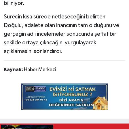
biliniyor.
Sürecin kısa sürede netleşeceğini belirten
Doğulu, adalete olan inancının tam olduğunu ve
gerçeğin adli incelemeler sonucunda şeffaf bir
şekilde ortaya çıkacağını vurgulayarak
açıklamasını sonlandırdı.
Kaynak:
Haber Merkezi