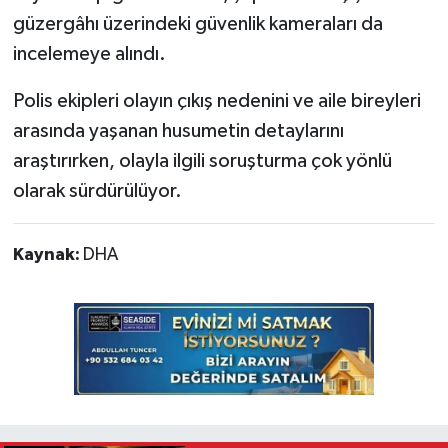
güzergâhı üzerindeki güvenlik kameraları da
incelemeye alındı.
Polis ekipleri olayın çıkış nedenini ve aile bireyleri
arasında yaşanan husumetin detaylarını
araştırırken, olayla ilgili soruşturma çok yönlü
olarak sürdürülüyor.
Kaynak:
DHA