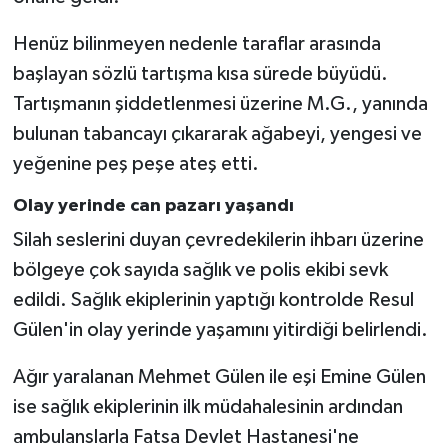
Henüz bilinmeyen nedenle taraflar arasında
başlayan sözlü tartışma kısa sürede büyüdü.
Tartışmanın şiddetlenmesi üzerine M.G., yanında
bulunan tabancayı çıkararak ağabeyi, yengesi ve
yeğenine peş peşe ateş etti.
Olay yerinde can pazarı yaşandı
Silah seslerini duyan çevredekilerin ihbarı üzerine
bölgeye çok sayıda sağlık ve polis ekibi sevk
edildi. Sağlık ekiplerinin yaptığı kontrolde Resul
Gülen'in olay yerinde yaşamını yitirdiği belirlendi.
Ağır yaralanan Mehmet Gülen ile eşi Emine Gülen
ise sağlık ekiplerinin ilk müdahalesinin ardından
ambulanslarla Fatsa Devlet Hastanesi'ne