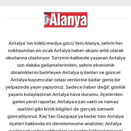
Antalya'nın köklü medya gücü Yeni Alanya, şehrin her
noktasından en sıcak Antalya haber akışını anlık olarak
okurlarına ulaştırıyor. Turizmin kalbinde yaşanan Antalya
son dakika gelişmelerinden, şehrin ekonomik
dinamiklerini belirleyen Antalya iş ilanları ve güncel
Antalya kuyumcular odası verilerine kadar geniş bir
yelpazede yayın yapıyoruz. Sadece haber değil; günlük
yaşamı kolaylaştıran Antalya hava durumu, ilçelerden
gelen yerel raporlar, Antalya ezan vakti ve namaz
saatleri gibi kritik bilgileri de gerçek zamanlı
güncelliyoruz. Kaş’tan Gazipaşa’ya kadar tüm Antalya
ilçeleri hakkında en derinlemesine analizler, Antalya