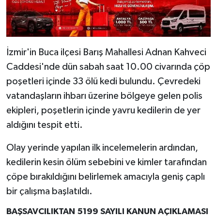
İzmir'in Buca ilçesi Barış Mahallesi Adnan Kahveci
Caddesi'nde dün sabah saat 10.00 civarında çöp
poşetleri içinde 33 ölü kedi bulundu. Çevredeki
vatandaşların ihbarı üzerine bölgeye gelen polis
ekipleri, poşetlerin içinde yavru kedilerin de yer
aldığını tespit etti.
Olay yerinde yapılan ilk incelemelerin ardından,
kedilerin kesin ölüm sebebini ve kimler tarafından
çöpe bırakıldığını belirlemek amacıyla geniş çaplı
bir çalışma başlatıldı.
BAŞSAVCILIKTAN 5199 SAYILI KANUN AÇIKLAMASI