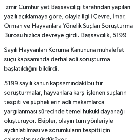
İzmir Cumhuriyet Başsavcılığı tarafından yapılan
yazılı açıklamaya göre, olayla ilgili Çevre, İmar,
Orman ve Hayvanlara Yönelik Suçları Soruşturma
Bürosu hızlıca devreye girdi. Başsavcılık, 5199
Sayılı Hayvanları Koruma Kanununa muhalefet
suçu kapsamında derhal adli soruşturma
başlatıldığını bildirdi.
5199 sayılı kanun kapsamındaki bu tür
soruşturmalar, hayvanlara karşı işlenen suçların
tespiti ve şüphelilerin adli makamlarca
yargılanması sürecinde temel hukuki dayanağı
oluşturuyor. Ekipler, olayın tüm yönleriyle
aydınlatılması ve sorumluların tespiti için
çalışmalarını sürdürüyor.