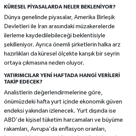
KÜRESEL PİYASALARDA NELER BEKLENİYOR?
Dünya genelinde piyasalar, Amerika Birleşik
Devletleri ile İran arasındaki müzakerelerde
ilerleme kaydedilebileceği beklentisiyle
şekilleniyor. Ayrıca önemli şirketlerin halka arz
hazırlıkları da küresel ölçekte karışık bir seyrin
ortaya çıkmasına neden oluyor.
YATIRIMCILAR YENİ HAFTADA HANGİ VERİLERİ
TAKİP EDECEK?
Analistlerin değerlendirmelerine göre,
önümüzdeki hafta yurt içinde ekonomik güven
endeksi yakından izlenecek. Yurt dışında ise
ABD'de kişisel tüketim harcamaları ve büyüme
rakamları, Avrupa'da enflasyon oranları,