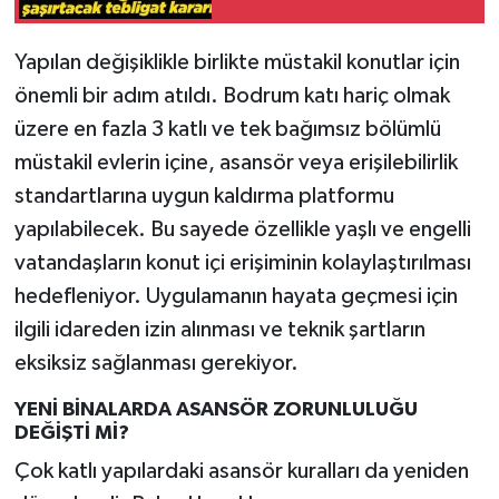
Yapılan değişiklikle birlikte müstakil konutlar için
önemli bir adım atıldı. Bodrum katı hariç olmak
üzere en fazla 3 katlı ve tek bağımsız bölümlü
müstakil evlerin içine, asansör veya erişilebilirlik
standartlarına uygun kaldırma platformu
yapılabilecek. Bu sayede özellikle yaşlı ve engelli
vatandaşların konut içi erişiminin kolaylaştırılması
hedefleniyor. Uygulamanın hayata geçmesi için
ilgili idareden izin alınması ve teknik şartların
eksiksiz sağlanması gerekiyor.
YENİ BİNALARDA ASANSÖR ZORUNLULUĞU
DEĞİŞTİ Mİ?
Çok katlı yapılardaki asansör kuralları da yeniden