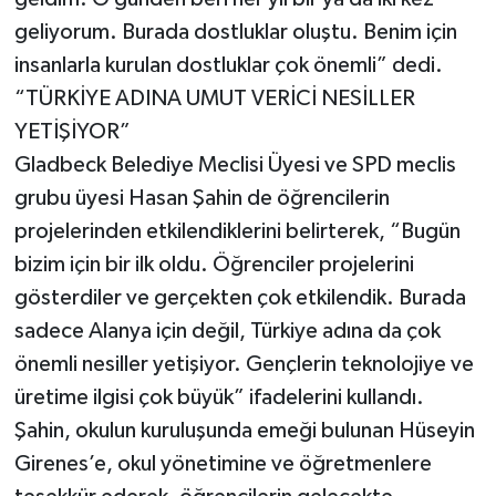
geliyorum. Burada dostluklar oluştu. Benim için
insanlarla kurulan dostluklar çok önemli” dedi.
“TÜRKİYE ADINA UMUT VERİCİ NESİLLER
YETİŞİYOR”
Gladbeck Belediye Meclisi Üyesi ve SPD meclis
grubu üyesi Hasan Şahin de öğrencilerin
projelerinden etkilendiklerini belirterek, “Bugün
bizim için bir ilk oldu. Öğrenciler projelerini
gösterdiler ve gerçekten çok etkilendik. Burada
sadece Alanya için değil, Türkiye adına da çok
önemli nesiller yetişiyor. Gençlerin teknolojiye ve
üretime ilgisi çok büyük” ifadelerini kullandı.
Şahin, okulun kuruluşunda emeği bulunan Hüseyin
Girenes’e, okul yönetimine ve öğretmenlere