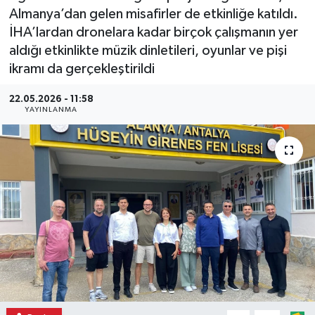
Almanya’dan gelen misafirler de etkinliğe katıldı.
İHA’lardan dronelara kadar birçok çalışmanın yer
aldığı etkinlikte müzik dinletileri, oyunlar ve pişi
ikramı da gerçekleştirildi
22.05.2026 - 11:58
YAYINLANMA