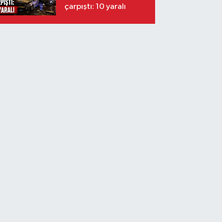
çarpıştı: 10 yaralı