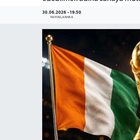
30.06.2026 - 19:50
YAYINLANMA