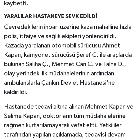
kaybetti.
YARALILAR HASTANEYE SEVK EDİLDİ
Çevredekilerin ihbarı üzerine kaza mahalline hızla
polis, itfaiye ve sağlık ekipleri yönlendirildi.
Kazada yaralanan otomobil sürücüsü Ahmet
Kapan, kamyonet sürücüsü Şeref C. ile araçlarda
bulunan Saliha Ç., Mehmet Can C. ve Talha D.,
olay yerindeki ilk müdahalelerinin ardından
ambulanslarla Çankırı Devlet Hastanesi'ne
kaldırıldı.
Hastanede tedavi altına alınan Mehmet Kapan ve
Selime Kapan, doktorların tüm müdahalelerine
rağmen kurtarılamayarak vefat etti. Yetkililer
tarafından yapılan açıklamada, tedavisi devam