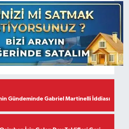
in Gündeminde Gabriel Martinelli İddiası