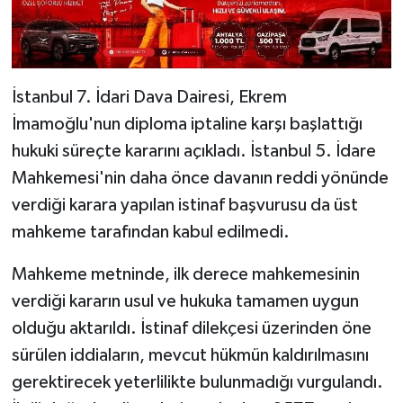
İstanbul 7. İdari Dava Dairesi, Ekrem
İmamoğlu'nun diploma iptaline karşı başlattığı
hukuki süreçte kararını açıkladı. İstanbul 5. İdare
Mahkemesi'nin daha önce davanın reddi yönünde
verdiği karara yapılan istinaf başvurusu da üst
mahkeme tarafından kabul edilmedi.
Mahkeme metninde, ilk derece mahkemesinin
verdiği kararın usul ve hukuka tamamen uygun
olduğu aktarıldı. İstinaf dilekçesi üzerinden öne
sürülen iddiaların, mevcut hükmün kaldırılmasını
gerektirecek yeterlilikte bulunmadığı vurgulandı.