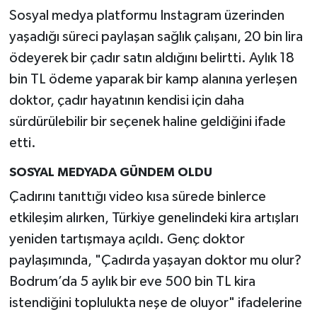
Sosyal medya platformu Instagram üzerinden
yaşadığı süreci paylaşan sağlık çalışanı, 20 bin lira
ödeyerek bir çadır satın aldığını belirtti. Aylık 18
bin TL ödeme yaparak bir kamp alanına yerleşen
doktor, çadır hayatının kendisi için daha
sürdürülebilir bir seçenek haline geldiğini ifade
etti.
SOSYAL MEDYADA GÜNDEM OLDU
Çadırını tanıttığı video kısa sürede binlerce
etkileşim alırken, Türkiye genelindeki kira artışları
yeniden tartışmaya açıldı. Genç doktor
paylaşımında, "Çadırda yaşayan doktor mu olur?
Bodrum’da 5 aylık bir eve 500 bin TL kira
istendiğini toplulukta neşe de oluyor" ifadelerine