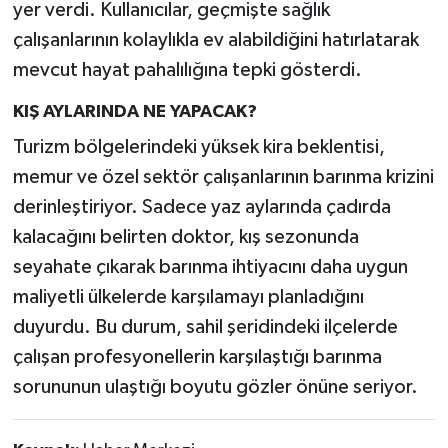
yer verdi. Kullanıcılar, geçmişte sağlık
çalışanlarının kolaylıkla ev alabildiğini hatırlatarak
mevcut hayat pahalılığına tepki gösterdi.
KIŞ AYLARINDA NE YAPACAK?
Turizm bölgelerindeki yüksek kira beklentisi,
memur ve özel sektör çalışanlarının barınma krizini
derinleştiriyor. Sadece yaz aylarında çadırda
kalacağını belirten doktor, kış sezonunda
seyahate çıkarak barınma ihtiyacını daha uygun
maliyetli ülkelerde karşılamayı planladığını
duyurdu. Bu durum, sahil şeridindeki ilçelerde
çalışan profesyonellerin karşılaştığı barınma
sorununun ulaştığı boyutu gözler önüne seriyor.