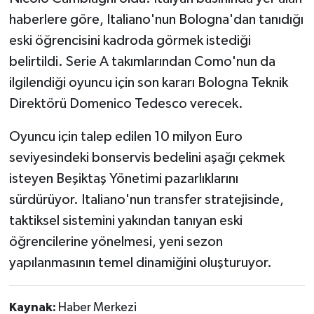
haberlere göre, Italiano'nun Bologna'dan tanıdığı
eski öğrencisini kadroda görmek istediği
belirtildi. Serie A takımlarından Como'nun da
ilgilendiği oyuncu için son kararı Bologna Teknik
Direktörü Domenico Tedesco verecek.
Oyuncu için talep edilen 10 milyon Euro
seviyesindeki bonservis bedelini aşağı çekmek
isteyen Beşiktaş Yönetimi pazarlıklarını
sürdürüyor. Italiano'nun transfer stratejisinde,
taktiksel sistemini yakından tanıyan eski
öğrencilerine yönelmesi, yeni sezon
yapılanmasının temel dinamiğini oluşturuyor.
Kaynak:
Haber Merkezi