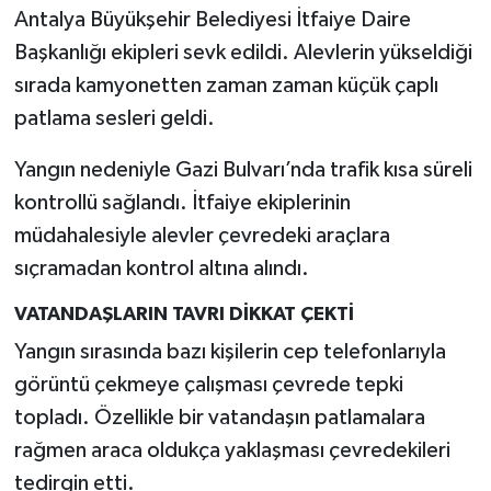
Antalya Büyükşehir Belediyesi İtfaiye Daire
Başkanlığı ekipleri sevk edildi. Alevlerin yükseldiği
sırada kamyonetten zaman zaman küçük çaplı
patlama sesleri geldi.
Yangın nedeniyle Gazi Bulvarı’nda trafik kısa süreli
kontrollü sağlandı. İtfaiye ekiplerinin
müdahalesiyle alevler çevredeki araçlara
sıçramadan kontrol altına alındı.
VATANDAŞLARIN TAVRI DİKKAT ÇEKTİ
Yangın sırasında bazı kişilerin cep telefonlarıyla
görüntü çekmeye çalışması çevrede tepki
topladı. Özellikle bir vatandaşın patlamalara
rağmen araca oldukça yaklaşması çevredekileri
tedirgin etti.