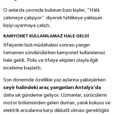
O anlarda çevrede bulunan bazı kişiler, “Hâlâ
çekmeye çalışıyor” diyerek tehlikeye yaklaşan
kişiyi uyarmaya çalıştı.
KAMYONET KULLANILAMAZ HALE GELDİ
İtfaiyenin hızlı müdahalesi sonrası yangın
tamamen söndürülürken kamyonet kullanılamaz
hale geldi. Polis ve itfaiye ekipleri olayla ilgili
inceleme başlattı.
Son dönemde özellikle yaz aylarına yaklaşılırken
seyir halindeki araç yangınları Antalya’da
daha sık gündeme geliyor. Uzmanlar, sürücülerin
motor bölümünden gelen duman, yanık kokusu ve
elektrik arızalarına karşı dikkatli olması gerektiğini