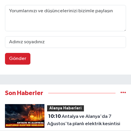
Gönder
Son Haberler
Alanya Haberleri
10:10
Antalya ve Alanya'da 7
Ağustos'ta planlı elektrik kesintisi